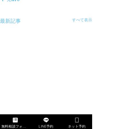
すべて表示
最新記事
コメント
無料相談フォーム
LINE予約
ネット予約