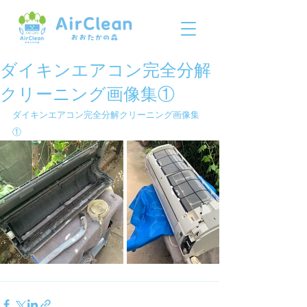
ダイキンエアコン完全分解
クリーニング画像集①
ダイキンエアコン完全分解クリーニング画像集
①