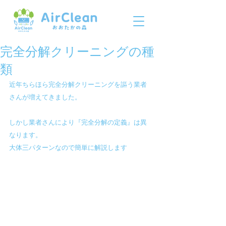
完全分解クリーニングの種
類
近年ちらほら完全分解クリーニングを謳う業者
さんが増えてきました。
しかし業者さんにより『完全分解の定義』は異
なります。
大体三パターンなので簡単に解説します