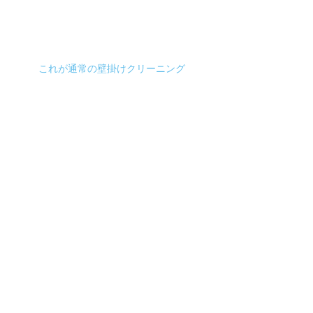
これが通常の壁掛けクリーニング